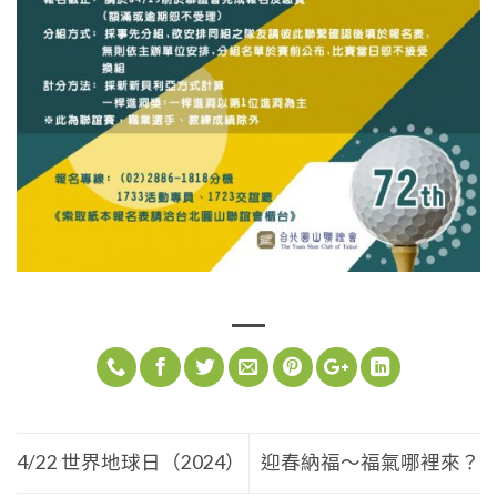
4/22 世界地球日（2024）
迎春納福～福氣哪裡來？