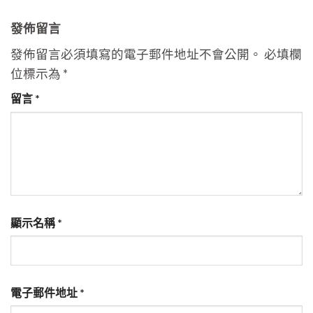
發佈留言
發佈留言必須填寫的電子郵件地址不會公開。
必填欄
位標示為
*
留言
*
顯示名稱
*
電子郵件地址
*