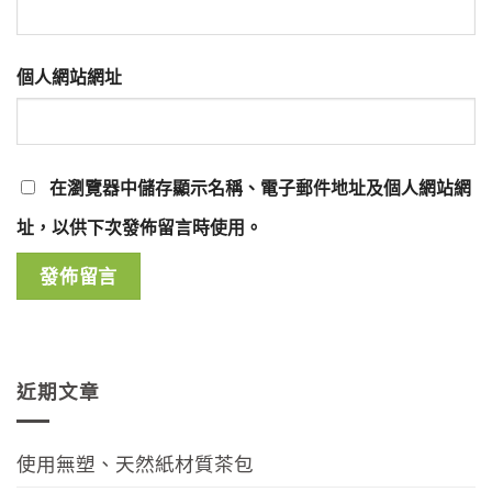
個人網站網址
在
瀏覽器
中儲存顯示名稱、電子郵件地址及個人網站網
址，以供下次發佈留言時使用。
近期文章
使用無塑、天然紙材質茶包