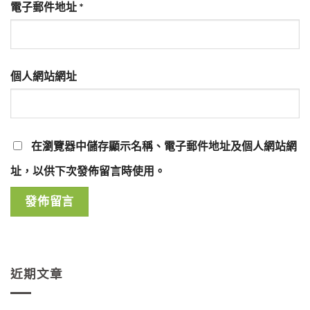
電子郵件地址
*
個人網站網址
在
瀏覽器
中儲存顯示名稱、電子郵件地址及個人網站網
址，以供下次發佈留言時使用。
近期文章