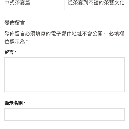
中式茶宴篇
從茶宴到茶館的茶藝文化
發佈留言
發佈留言必須填寫的電子郵件地址不會公開。
必填欄
位標示為
*
留言
*
顯示名稱
*